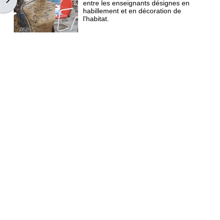
entre les enseignants désignes en
habillement et en décoration de
l'habitat.