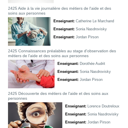
2425 Aide à la vie journalière des métiers de l'aide et des
soins aux personnes
Enseignant:
Catherine Le Marchand
Enseignant:
Sonia Nasdrovisky
Enseignant:
Jordan Pirson
2425 Connaissances préalables au stage d'observation des
métiers de l'aide et des soins aux personnes
Enseignant:
Dorothée Audrit
Enseignant:
Sonia Nasdrovisky
Enseignant:
Jordan Pirson
2425 Découverte des métiers de l'aide et des soins aux
personnes
Enseignant:
Lorence Doutreloux
Enseignant:
Sonia Nasdrovisky
Enseignant:
Jordan Pirson