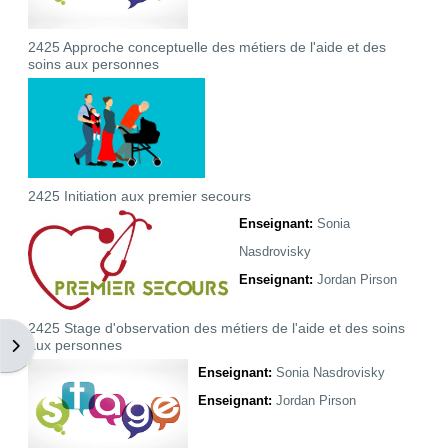
2425 Approche conceptuelle des métiers de l'aide et des
soins aux personnes
2425 Initiation aux premier secours
Enseignant:
Sonia
Nasdrovisky
Enseignant:
Jordan Pirson
2425 Stage d'observation des métiers de l'aide et des soins
Ouvrir le tiroir des blocs
aux personnes
Enseignant:
Sonia Nasdrovisky
Enseignant:
Jordan Pirson